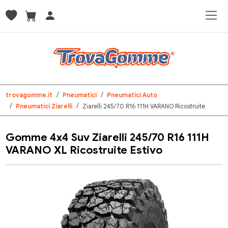
trovagomme.it
Pneumatici
Pneumatici Auto
Pneumatici Ziarelli
Ziarelli 245/70 R16 111H VARANO Ricostruite
Gomme 4x4 Suv Ziarelli 245/70 R16 111H
VARANO XL Ricostruite Estivo