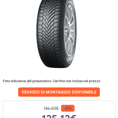
Foto indicativa del pneumatico. Cerchio non incluso nel prezzo
SERVIZIO DI MONTAGGIO DISPONIBILE
136.00€
-8%