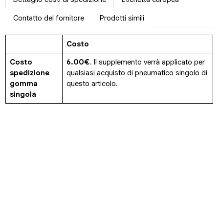
Contatto del fornitore
Prodotti simili
Costo
Costo
6.00€
. Il supplemento verrà applicato per
spedizione
qualsiasi acquisto di pneumatico singolo di
gomma
questo articolo.
singola