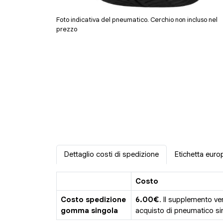
Foto indicativa del pneumatico. Cerchio non incluso nel
prezzo
Dettaglio costi di spedizione
Etichetta euro
Costo
Costo spedizione
6.00€
. Il supplemento ve
gomma singola
acquisto di pneumatico sin