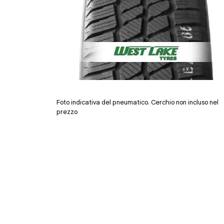
Foto indicativa del pneumatico. Cerchio non incluso nel
prezzo