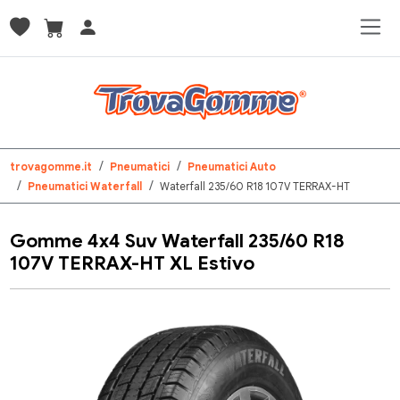
trovagomme.it
Pneumatici
Pneumatici Auto
Pneumatici Waterfall
Waterfall 235/60 R18 107V TERRAX-HT
Gomme 4x4 Suv Waterfall 235/60 R18
107V TERRAX-HT XL Estivo