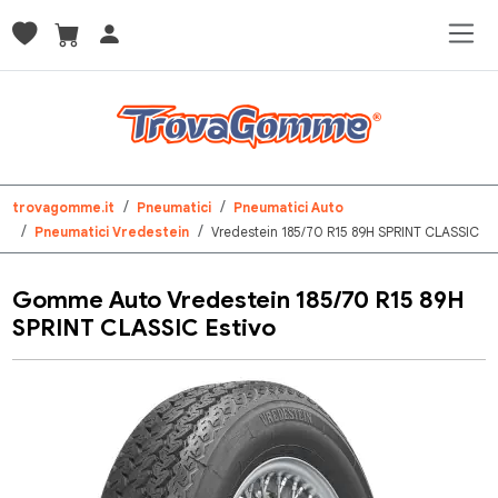
trovagomme.it
Pneumatici
Pneumatici Auto
Pneumatici Vredestein
Vredestein 185/70 R15 89H SPRINT CLASSIC
Gomme Auto Vredestein 185/70 R15 89H
SPRINT CLASSIC Estivo