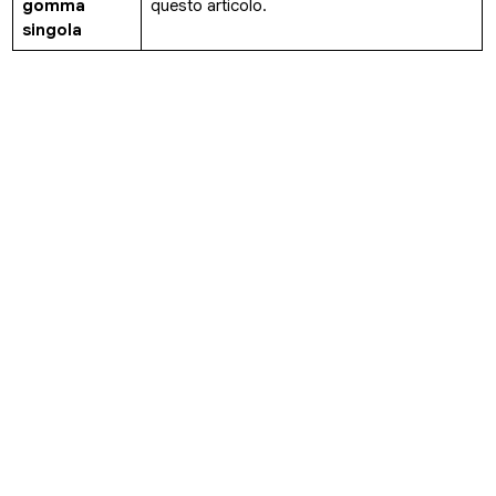
gomma
questo articolo.
singola