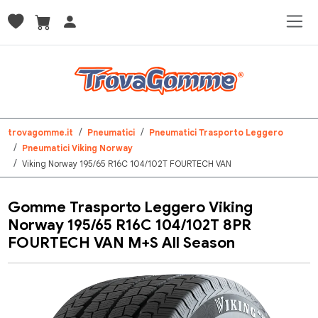
trovagomme.it
Pneumatici
Pneumatici Trasporto Leggero
Pneumatici Viking Norway
Viking Norway 195/65 R16C 104/102T FOURTECH VAN
Gomme Trasporto Leggero Viking
Norway 195/65 R16C 104/102T 8PR
FOURTECH VAN M+S All Season