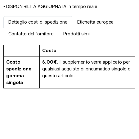
▪ DISPONIBILITÀ AGGIORNATA in tempo reale
Dettaglio costi di spedizione
Etichetta europea
Contatto del fornitore
Prodotti simili
Costo
Costo
6.00€
. Il supplemento verrà applicato per
spedizione
qualsiasi acquisto di pneumatico singolo di
gomma
questo articolo.
singola