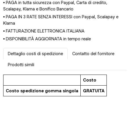
▪ PAGA in tutta sicurezza con Paypal, Carta di credito,
Scalapay, Klarna e Bonifico Bancario
▪ PAGA IN 3 RATE SENZA INTERESSI con Paypal, Scalapay e
Klarna
▪ FATTURAZIONE ELETTRONICA ITALIANA
▪ DISPONIBILITÀ AGGIORNATA in tempo reale
Dettaglio costi di spedizione
Contatto del fornitore
Prodotti simili
Costo
Costo spedizione gomma singola
GRATUITA