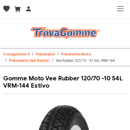
trovagomme.it
Pneumatici
Pneumatici Moto
Pneumatici Vee Rubber
Vee Rubber 120/70 -10 54L VRM-144
Gomme Moto Vee Rubber 120/70 -10 54L
VRM-144 Estivo