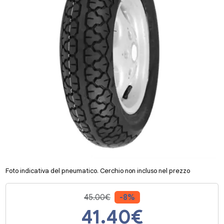
Foto indicativa del pneumatico. Cerchio non incluso nel prezzo
45.00€
-8%
41.40
€