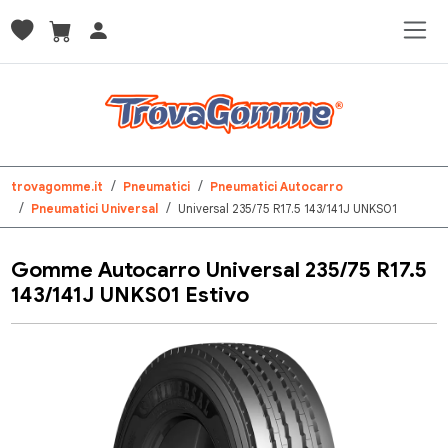
trovagomme.it
Pneumatici
Pneumatici Autocarro
Pneumatici Universal
Universal 235/75 R17.5 143/141J UNKS01
Gomme Autocarro Universal 235/75 R17.5
143/141J UNKS01 Estivo