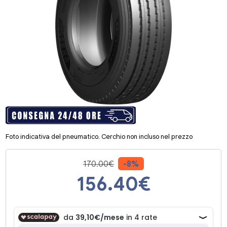
Foto indicativa del pneumatico. Cerchio non incluso nel prezzo
170.00€
-8%
156.40
€