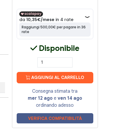
Disponibile
AGGIUNGI AL CARRELLO
Consegna stimata tra
mer 12 ago
e
ven 14 ago
ordinando adesso
VERIFICA COMPATIBILITÀ