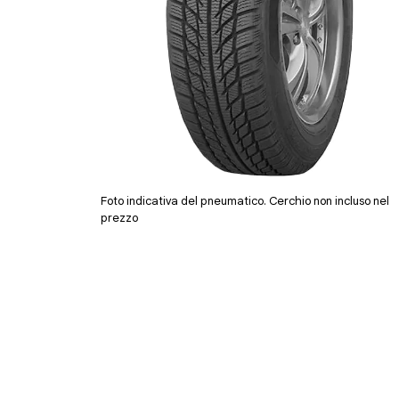
Foto indicativa del pneumatico. Cerchio non incluso nel
prezzo