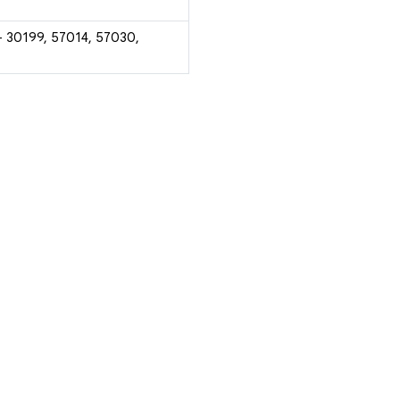
- 30199, 57014, 57030,