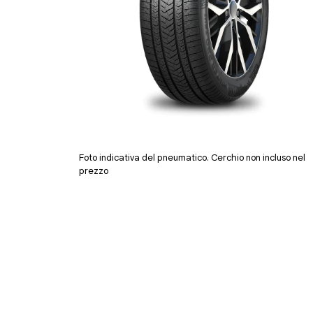
Foto indicativa del pneumatico. Cerchio non incluso nel
prezzo