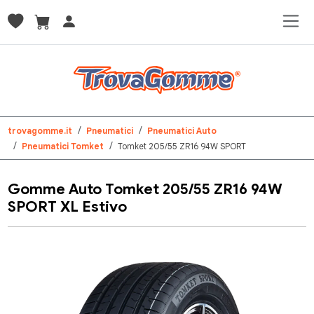
trovagomme.it
Pneumatici
Pneumatici Auto
Pneumatici Tomket
Tomket 205/55 ZR16 94W SPORT
Gomme Auto Tomket 205/55 ZR16 94W
SPORT XL Estivo