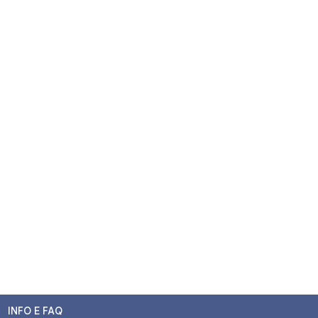
INFO E FAQ