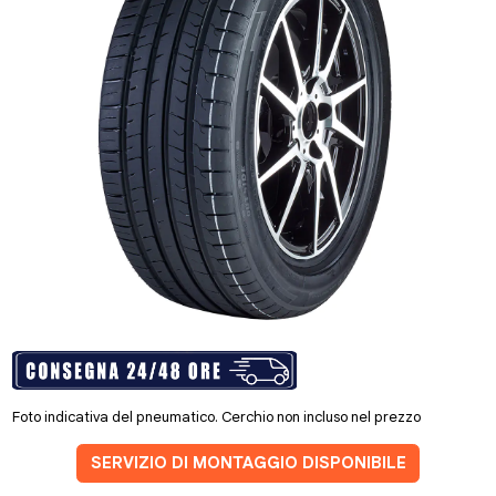
Foto indicativa del pneumatico. Cerchio non incluso nel prezzo
SERVIZIO DI MONTAGGIO DISPONIBILE