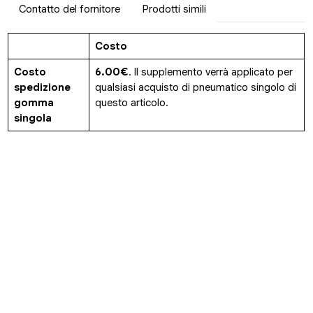
Contatto del fornitore
Prodotti simili
Costo
Costo
6.00€
. Il supplemento verrà applicato per
spedizione
qualsiasi acquisto di pneumatico singolo di
gomma
questo articolo.
singola