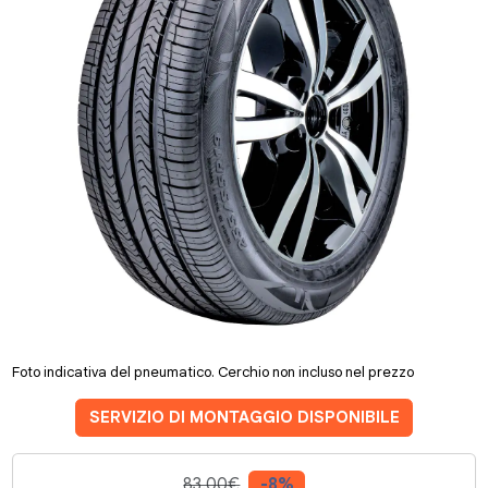
Foto indicativa del pneumatico. Cerchio non incluso nel prezzo
SERVIZIO DI MONTAGGIO DISPONIBILE
83.00€
-8%