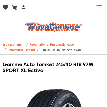
trovagomme.it
Pneumatici
Pneumatici Auto
Pneumatici Tomket
Tomket 245/40 R18 97W SPORT
Gomme Auto Tomket 245/40 R18 97W
SPORT XL Estivo