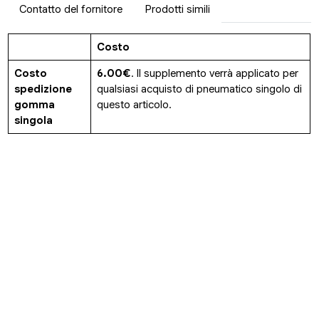
Contatto del fornitore
Prodotti simili
Costo
Costo
6.00€
. Il supplemento verrà applicato per
spedizione
qualsiasi acquisto di pneumatico singolo di
gomma
questo articolo.
singola