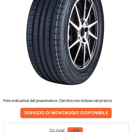
Foto indicativa del pneumatico. Cerchio non incluso nel prezzo
SERVIZIO DI MONTAGGIO DISPONIBILE
70.00€
-8%