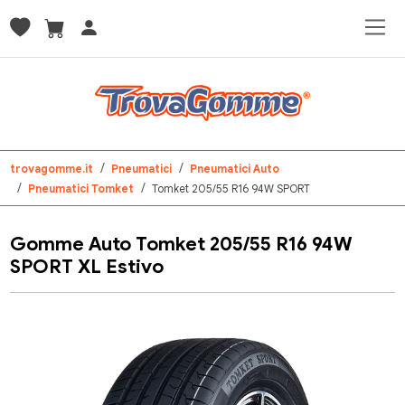
trovagomme.it
Pneumatici
Pneumatici Auto
Pneumatici Tomket
Tomket 205/55 R16 94W SPORT
Gomme Auto Tomket 205/55 R16 94W
SPORT XL Estivo