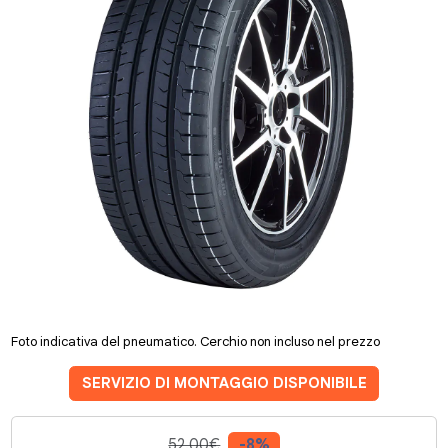
Foto indicativa del pneumatico. Cerchio non incluso nel prezzo
SERVIZIO DI MONTAGGIO DISPONIBILE
52.00€
-8%