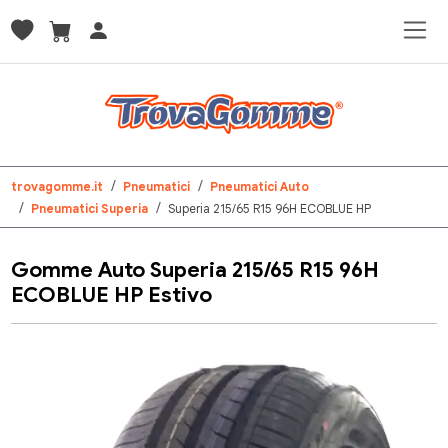
trovagomme.it
Pneumatici
Pneumatici Auto
Pneumatici Superia
Superia 215/65 R15 96H ECOBLUE HP
Gomme Auto Superia 215/65 R15 96H
ECOBLUE HP Estivo