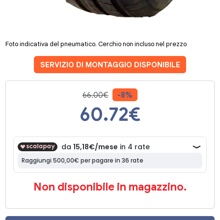
Foto indicativa del pneumatico. Cerchio non incluso nel prezzo
SERVIZIO DI MONTAGGIO DISPONIBILE
66.00€
-8%
60.72
€
Non disponibile in magazzino.