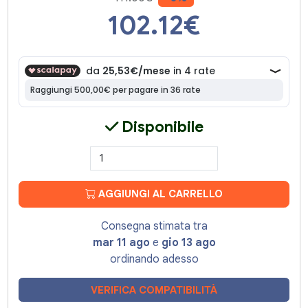
102.12
€
Disponibile
AGGIUNGI AL CARRELLO
Consegna stimata tra
mar 11 ago
e
gio 13 ago
ordinando adesso
VERIFICA COMPATIBILITÀ