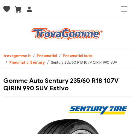
trovagomme.it
Pneumatici
Pneumatici Auto
Pneumatici Sentury
Sentury 235/60 R18 107V QIRIN 990 SUV
Gomme Auto Sentury 235/60 R18 107V
QIRIN 990 SUV Estivo