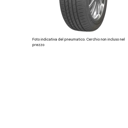
Foto indicativa del pneumatico. Cerchio non incluso nel
prezzo