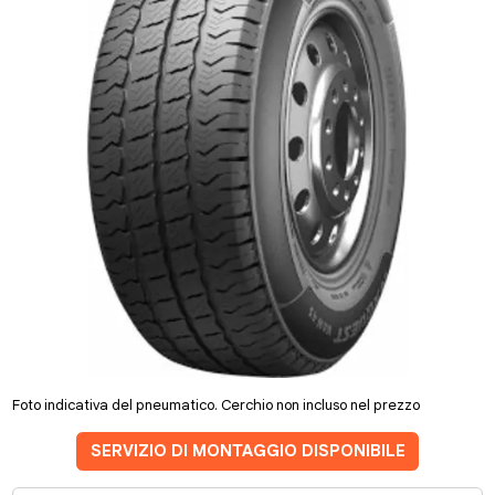
Foto indicativa del pneumatico. Cerchio non incluso nel prezzo
SERVIZIO DI MONTAGGIO DISPONIBILE