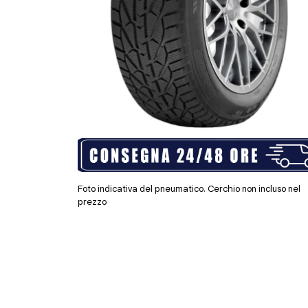
Foto indicativa del pneumatico. Cerchio non incluso nel
prezzo