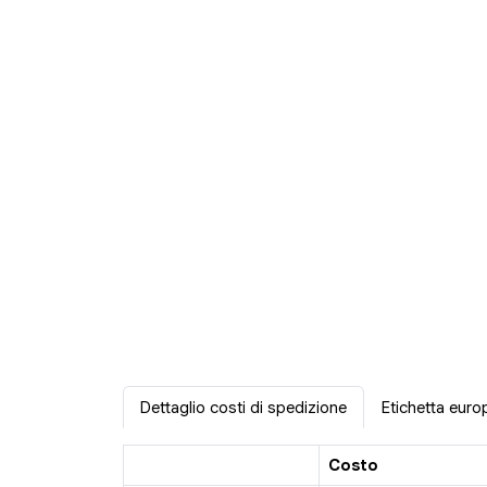
Dettaglio costi di spedizione
Etichetta euro
Costo