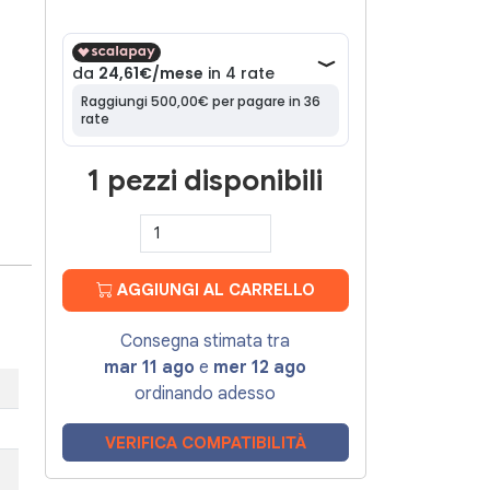
1 pezzi disponibili
AGGIUNGI AL CARRELLO
Consegna stimata tra
mar 11 ago
e
mer 12 ago
ordinando adesso
VERIFICA COMPATIBILITÀ