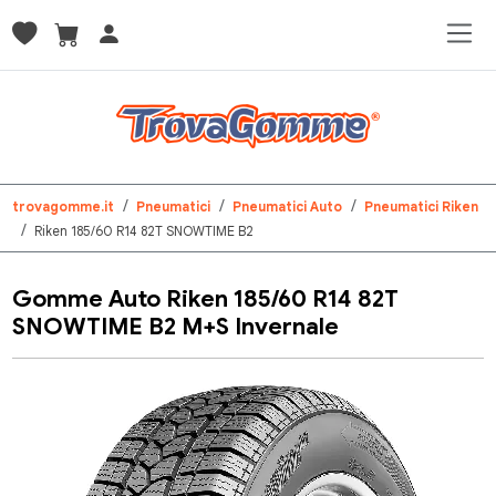
trovagomme.it
Pneumatici
Pneumatici Auto
Pneumatici Riken
Riken 185/60 R14 82T SNOWTIME B2
Gomme Auto Riken 185/60 R14 82T
SNOWTIME B2 M+S Invernale