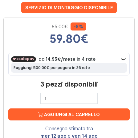
SERVIZIO DI MONTAGGIO DISPONIBILE
65.00€
-8%
59.80
€
3 pezzi disponibili
AGGIUNGI AL CARRELLO
Consegna stimata tra
mer 12 ago
e
ven 14 ago