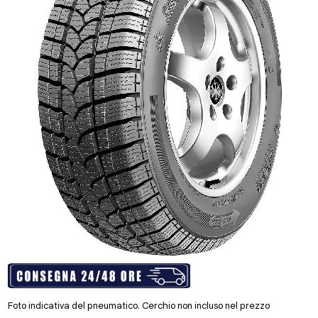
Foto indicativa del pneumatico. Cerchio non incluso nel prezzo