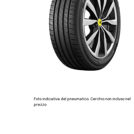
Foto indicativa del pneumatico. Cerchio non incluso nel
prezzo