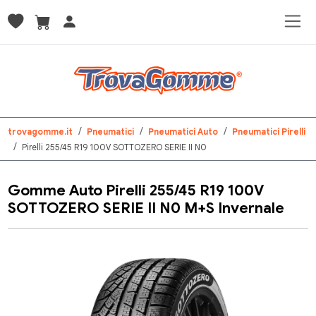
trovagomme.it
Pneumatici
Pneumatici Auto
Pneumatici Pirelli
Pirelli 255/45 R19 100V SOTTOZERO SERIE II N0
Gomme Auto Pirelli 255/45 R19 100V
SOTTOZERO SERIE II N0 M+S Invernale