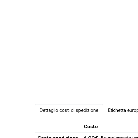
Dettaglio costi di spedizione
Etichetta euro
Costo