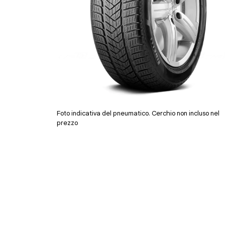
Foto indicativa del pneumatico. Cerchio non incluso nel
prezzo