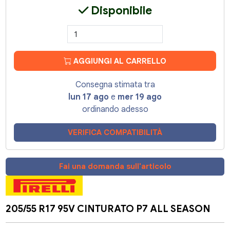
Disponibile
AGGIUNGI AL CARRELLO
Consegna stimata tra
lun 17 ago
e
mer 19 ago
ordinando adesso
VERIFICA COMPATIBILITÀ
Fai una domanda sull'articolo
205/55 R17 95V CINTURATO P7 ALL SEASON