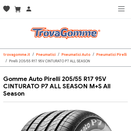
trovagomme.it
Pneumatici
Pneumatici Auto
Pneumatici Pirelli
Pirelli 205/55 R17 95V CINTURATO P7 ALL SEASON
Gomme Auto Pirelli 205/55 R17 95V
CINTURATO P7 ALL SEASON M+S All
Season