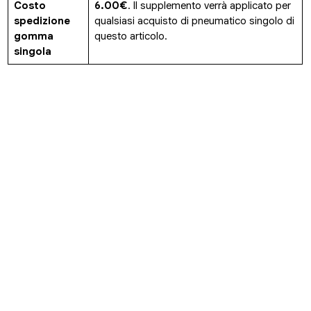
Costo
6.00€
. Il supplemento verrà applicato per
spedizione
qualsiasi acquisto di pneumatico singolo di
gomma
questo articolo.
singola