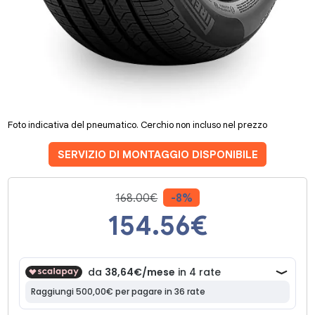
Foto indicativa del pneumatico. Cerchio non incluso nel prezzo
SERVIZIO DI MONTAGGIO DISPONIBILE
168.00€
-8%
154.56
€