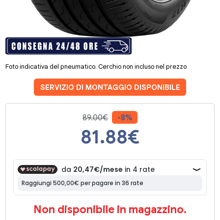
Foto indicativa del pneumatico. Cerchio non incluso nel prezzo
SERVIZIO DI MONTAGGIO DISPONIBILE
89.00€
-8%
81.88
€
Non disponibile in magazzino.