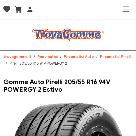
trovagomme.it
Pneumatici
Pneumatici Auto
Pneumatici Pirelli
Pirelli 205/55 R16 94V POWERGY 2
Gomme Auto Pirelli 205/55 R16 94V
POWERGY 2 Estivo