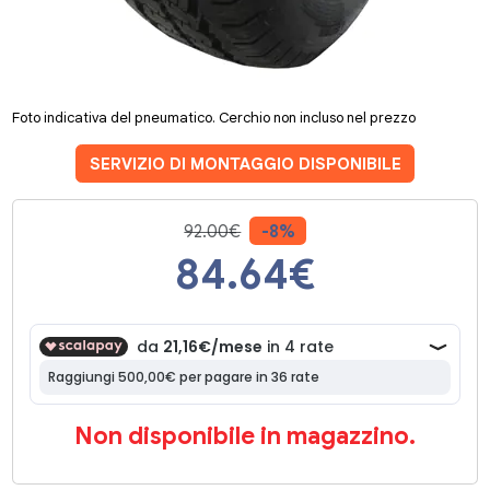
Foto indicativa del pneumatico. Cerchio non incluso nel prezzo
SERVIZIO DI MONTAGGIO DISPONIBILE
92.00€
-8%
84.64
€
Non disponibile in magazzino.