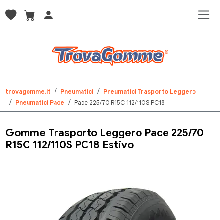
trovagomme.it
Pneumatici
Pneumatici Trasporto Leggero
Pneumatici Pace
Pace 225/70 R15C 112/110S PC18
Gomme Trasporto Leggero Pace 225/70
R15C 112/110S PC18 Estivo