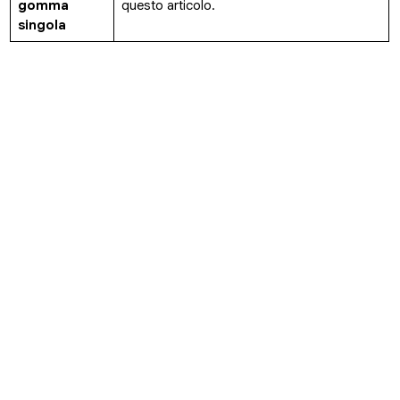
gomma
questo articolo.
singola