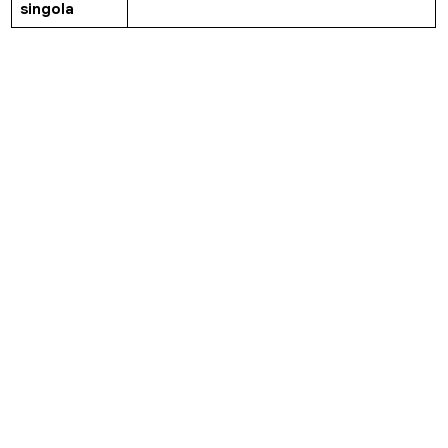
singola