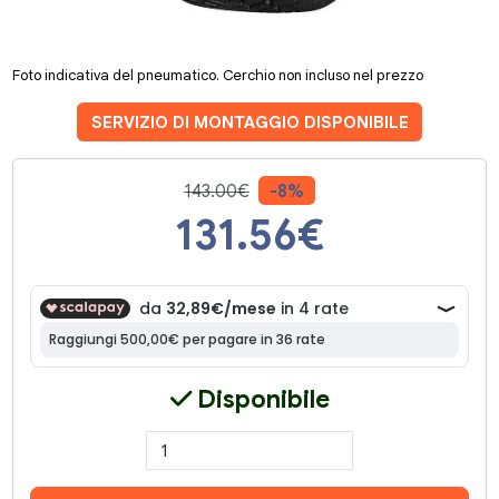
Foto indicativa del pneumatico. Cerchio non incluso nel prezzo
SERVIZIO DI MONTAGGIO DISPONIBILE
143.00€
-8%
131.56
€
Disponibile