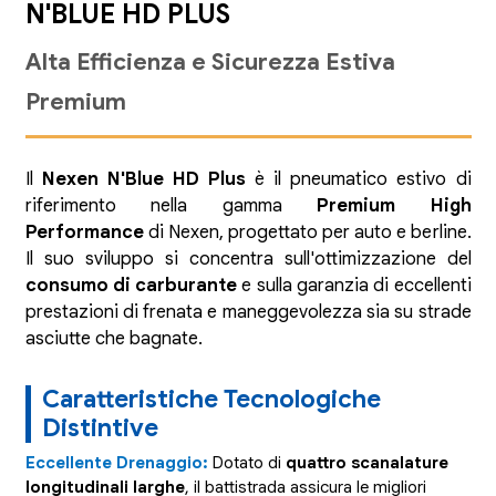
N'BLUE HD PLUS
Alta Efficienza e Sicurezza Estiva
Premium
Il
Nexen N'Blue HD Plus
è il pneumatico estivo di
riferimento nella gamma
Premium High
Performance
di Nexen, progettato per auto e berline.
Il suo sviluppo si concentra sull'ottimizzazione del
consumo di carburante
e sulla garanzia di eccellenti
prestazioni di frenata e maneggevolezza sia su strade
asciutte che bagnate.
Caratteristiche Tecnologiche
Distintive
Eccellente Drenaggio:
Dotato di
quattro scanalature
longitudinali larghe
, il battistrada assicura le migliori