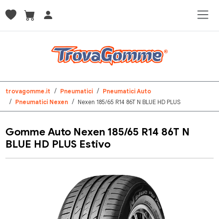
trovagomme.it
Pneumatici
Pneumatici Auto
Pneumatici Nexen
Nexen 185/65 R14 86T N BLUE HD PLUS
Gomme Auto Nexen 185/65 R14 86T N
BLUE HD PLUS Estivo