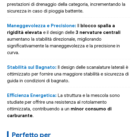
prestazioni di drenaggio della categoria, incrementando la
sicurezza in caso di pioggia battente.
Maneggevolezza e Precisione:
Il
blocco spalla a
rigidità elevata
e il design delle
3 nervature centrali
aumentano la stabilità direzionale, migliorando
significativamente la maneggevolezza e la precisione in
curva.
Stabilità sul Bagnato:
Il design delle scanalature laterali è
ottimizzato per fornire una maggiore stabilità e sicurezza di
guida in condizioni di bagnato.
Efficienza Energetica:
La struttura e la mescola sono
studiate per offrire una resistenza al rotolamento
ottimizzata, contribuendo a un
minor consumo di
carburante
.
Perfetto per