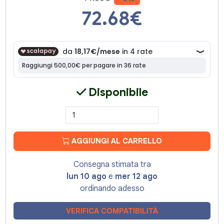
72.68
€
Disponibile
AGGIUNGI AL CARRELLO
Consegna stimata tra
lun 10 ago
e
mer 12 ago
ordinando adesso
VERIFICA COMPATIBILITÀ