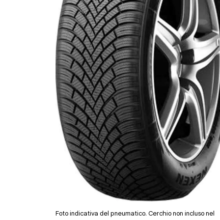
Foto indicativa del pneumatico. Cerchio non incluso nel