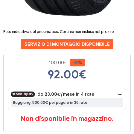
Foto indicativa del pneumatico. Cerchio non incluso nel prezzo
SERVIZIO DI MONTAGGIO DISPONIBILE
100.00€
-8%
92.00
€
Non disponibile in magazzino.