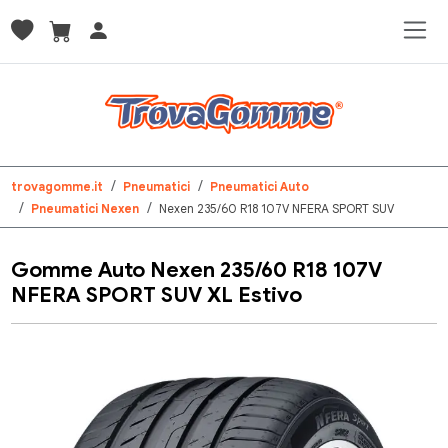
trovagomme.it
Pneumatici
Pneumatici Auto
Pneumatici Nexen
Nexen 235/60 R18 107V NFERA SPORT SUV
Gomme Auto Nexen 235/60 R18 107V
NFERA SPORT SUV XL Estivo