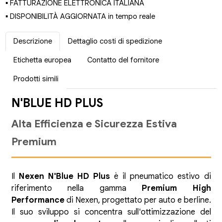
▪ FATTURAZIONE ELETTRONICA ITALIANA
▪ DISPONIBILITÀ AGGIORNATA in tempo reale
Descrizione
Dettaglio costi di spedizione
Etichetta europea
Contatto del fornitore
Prodotti simili
N'BLUE HD PLUS
Alta Efficienza e Sicurezza Estiva
Premium
Il
Nexen N'Blue HD Plus
è il pneumatico estivo di
riferimento nella gamma
Premium High
Performance
di Nexen, progettato per auto e berline.
Il suo sviluppo si concentra sull'ottimizzazione del