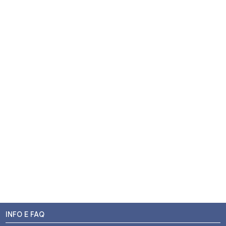
INFO E FAQ