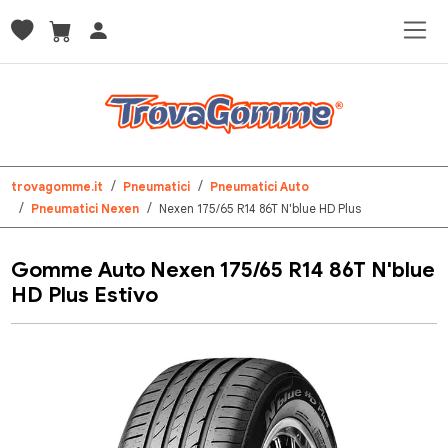
trovagomme.it
Pneumatici
Pneumatici Auto
Pneumatici Nexen
Nexen 175/65 R14 86T N'blue HD Plus
Gomme Auto Nexen 175/65 R14 86T N'blue
HD Plus Estivo