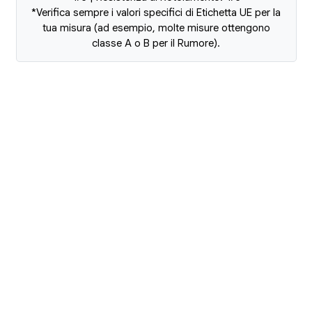
*Verifica sempre i valori specifici di Etichetta UE per la
tua misura (ad esempio, molte misure ottengono
classe A o B per il Rumore).