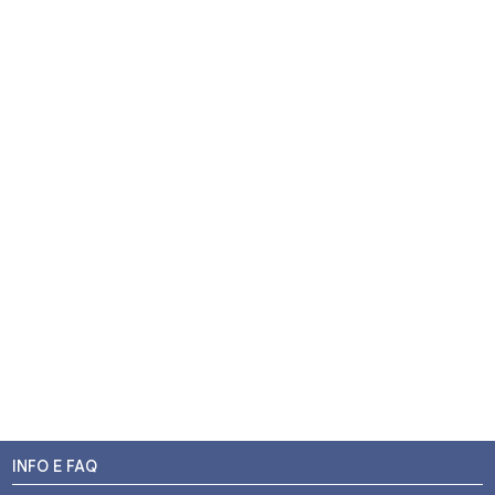
INFO E FAQ