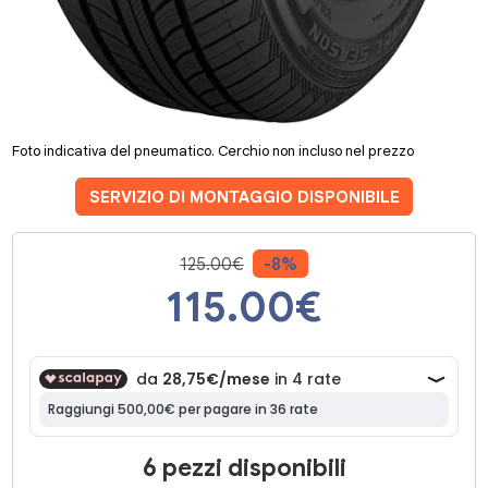
Foto indicativa del pneumatico. Cerchio non incluso nel prezzo
SERVIZIO DI MONTAGGIO DISPONIBILE
125.00€
-8%
115.00
€
6 pezzi disponibili