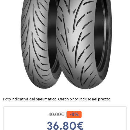
Foto indicativa del pneumatico. Cerchio non incluso nel prezzo
40.00€
-8%
36.80
€