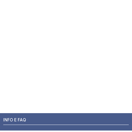
INFO E FAQ