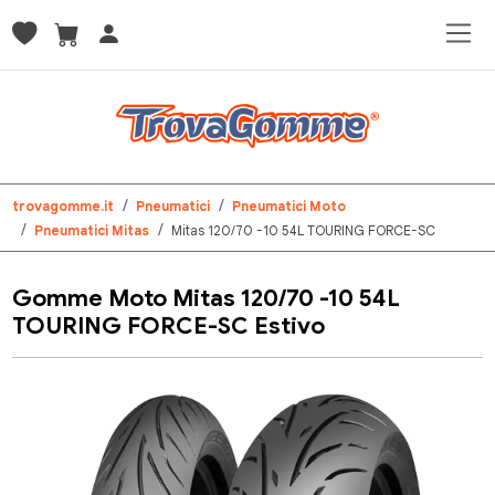
trovagomme.it
Pneumatici
Pneumatici Moto
Pneumatici Mitas
Mitas 120/70 -10 54L TOURING FORCE-SC
Gomme Moto Mitas 120/70 -10 54L
TOURING FORCE-SC Estivo