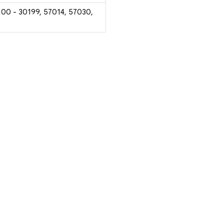
100 - 30199, 57014, 57030,