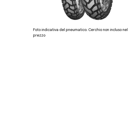
Foto indicativa del pneumatico. Cerchio non incluso nel
prezzo