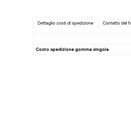
Dettaglio costi di spedizione
Contatto del f
Costo spedizione gomma singola