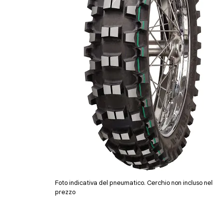
Foto indicativa del pneumatico. Cerchio non incluso nel
prezzo