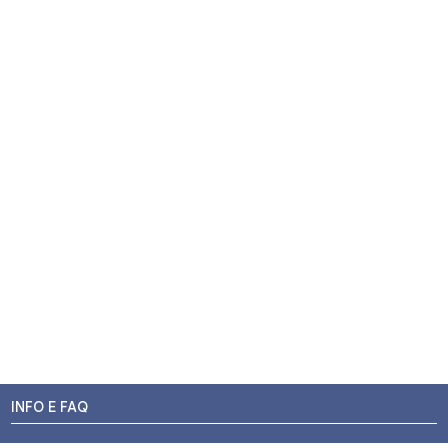
INFO E FAQ