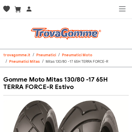
trovagomme.it
Pneumatici
Pneumatici Moto
Pneumatici Mitas
Mitas 130/80 -17 65H TERRA FORCE-R
Gomme Moto Mitas 130/80 -17 65H
TERRA FORCE-R Estivo