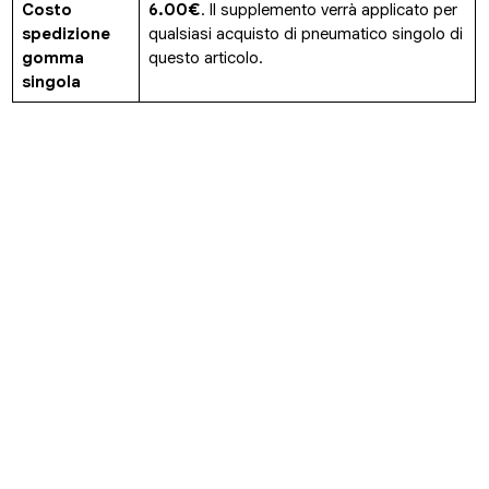
Costo
6.00€
. Il supplemento verrà applicato per
spedizione
qualsiasi acquisto di pneumatico singolo di
gomma
questo articolo.
singola