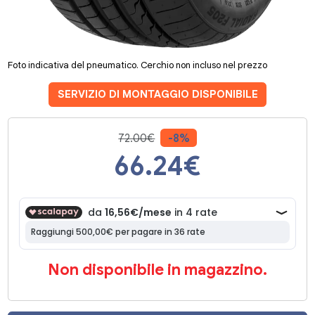
Foto indicativa del pneumatico. Cerchio non incluso nel prezzo
SERVIZIO DI MONTAGGIO DISPONIBILE
72.00€
-8%
66.24
€
Non disponibile in magazzino.