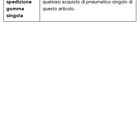
spedizione
qualsiasi acquisto di pneumatico singolo di
gomma
questo articolo.
singola