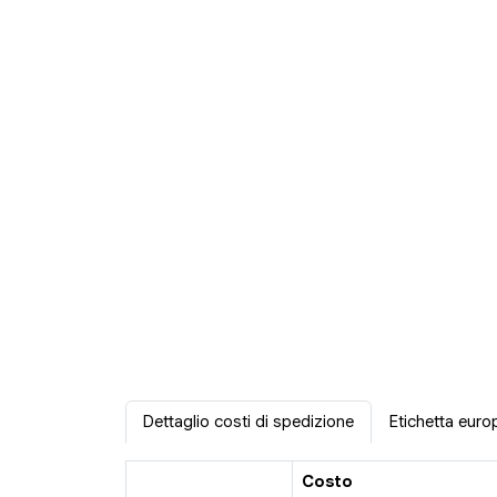
Dettaglio costi di spedizione
Etichetta euro
Costo