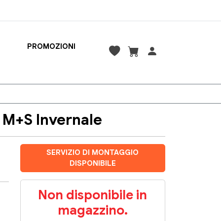
PROMOZIONI
 M+S Invernale
SERVIZIO DI MONTAGGIO
DISPONIBILE
Non disponibile in
magazzino.