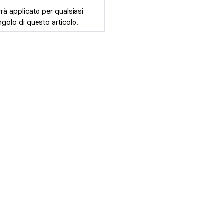
rrà applicato per qualsiasi
golo di questo articolo.