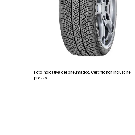
Foto indicativa del pneumatico. Cerchio non incluso nel
prezzo