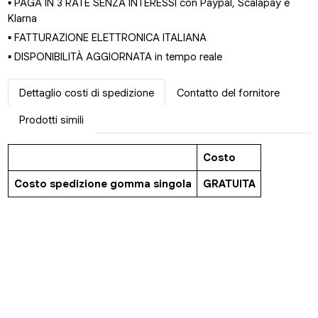
▪ PAGA IN 3 RATE SENZA INTERESSI con Paypal, Scalapay e
Klarna
▪ FATTURAZIONE ELETTRONICA ITALIANA
▪ DISPONIBILITÀ AGGIORNATA in tempo reale
Dettaglio costi di spedizione
Contatto del fornitore
Prodotti simili
Costo
Costo spedizione gomma singola
GRATUITA