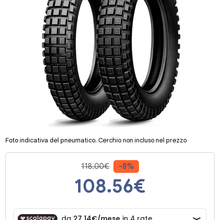
Foto indicativa del pneumatico. Cerchio non incluso nel prezzo
118.00€
-8%
108.56
€