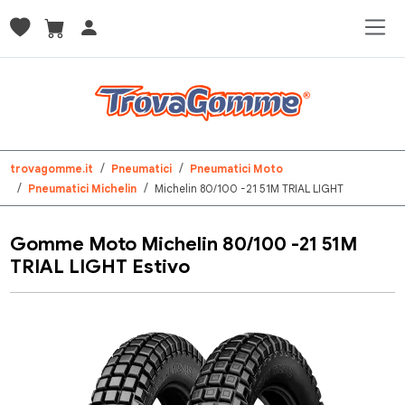
trovagomme.it
Pneumatici
Pneumatici Moto
Pneumatici Michelin
Michelin 80/100 -21 51M TRIAL LIGHT
Gomme Moto Michelin 80/100 -21 51M
TRIAL LIGHT Estivo