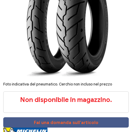
Foto indicativa del pneumatico. Cerchio non incluso nel prezzo
Non disponibile in magazzino.
Fai una domanda sull'articolo