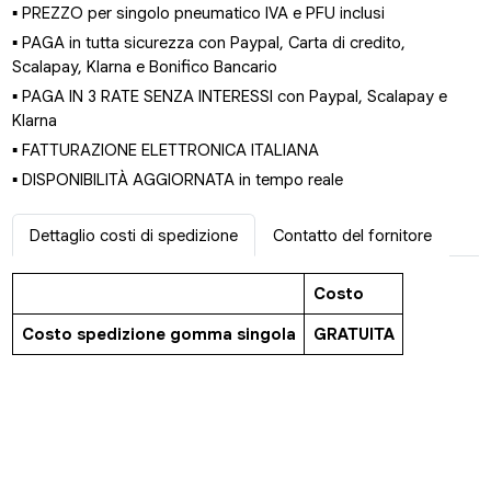
▪ PREZZO per singolo pneumatico IVA e PFU inclusi
▪ PAGA in tutta sicurezza con Paypal, Carta di credito,
Scalapay, Klarna e Bonifico Bancario
▪ PAGA IN 3 RATE SENZA INTERESSI con Paypal, Scalapay e
Klarna
▪ FATTURAZIONE ELETTRONICA ITALIANA
▪ DISPONIBILITÀ AGGIORNATA in tempo reale
Dettaglio costi di spedizione
Contatto del fornitore
Costo
Costo spedizione gomma singola
GRATUITA