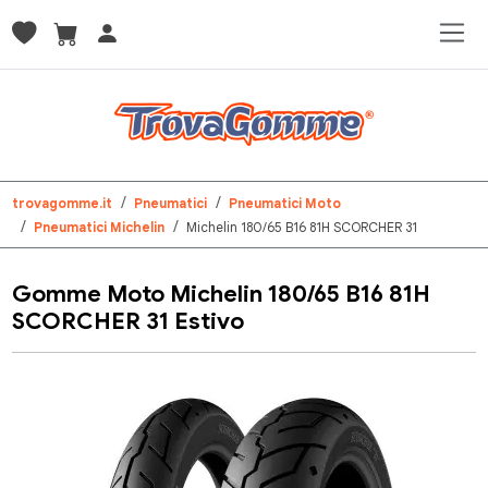
trovagomme.it
Pneumatici
Pneumatici Moto
Pneumatici Michelin
Michelin 180/65 B16 81H SCORCHER 31
Gomme Moto Michelin 180/65 B16 81H
SCORCHER 31 Estivo