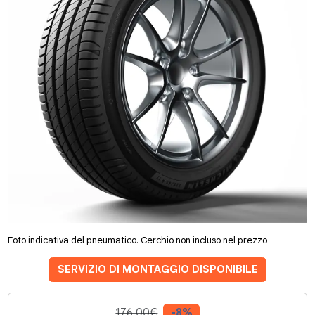
Foto indicativa del pneumatico. Cerchio non incluso nel prezzo
SERVIZIO DI MONTAGGIO DISPONIBILE
176.00€
-8%