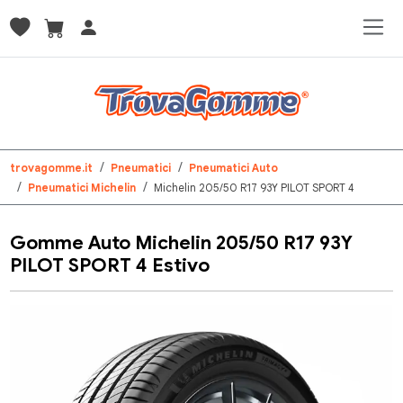
trovagomme.it
Pneumatici
Pneumatici Auto
Pneumatici Michelin
Michelin 205/50 R17 93Y PILOT SPORT 4
Gomme Auto Michelin 205/50 R17 93Y
PILOT SPORT 4 Estivo