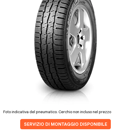
Foto indicativa del pneumatico. Cerchio non incluso nel prezzo
SERVIZIO DI MONTAGGIO DISPONIBILE