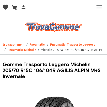
trovagomme.it
Pneumatici
Pneumatici Trasporto Leggero
Pneumatici Michelin
Michelin 205/70 R15C 106/104R AGILIS ALPIN
Gomme Trasporto Leggero Michelin
205/70 R15C 106/104R AGILIS ALPIN M+S
Invernale