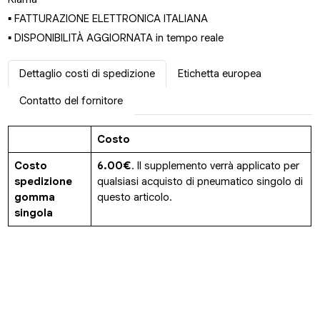
▪ FATTURAZIONE ELETTRONICA ITALIANA
▪ DISPONIBILITÀ AGGIORNATA in tempo reale
Dettaglio costi di spedizione
Etichetta europea
Contatto del fornitore
Costo
Costo
6.00€
. Il supplemento verrà applicato per
spedizione
qualsiasi acquisto di pneumatico singolo di
gomma
questo articolo.
singola