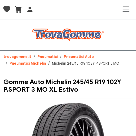
trovagomme.it
Pneumatici
Pneumatici Auto
Pneumatici Michelin
Michelin 245/45 R19 102Y P.SPORT 3 MO
Gomme Auto Michelin 245/45 R19 102Y
P.SPORT 3 MO XL Estivo