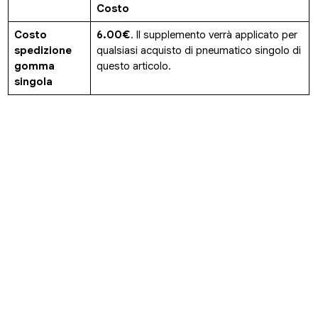
Costo
Costo
6.00€
. Il supplemento verrà applicato per
spedizione
qualsiasi acquisto di pneumatico singolo di
gomma
questo articolo.
singola