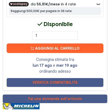
Disponibile
AGGIUNGI AL CARRELLO
Consegna stimata tra
lun 17 ago
e
mer 19 ago
ordinando adesso
VERIFICA COMPATIBILITÀ
Fai una domanda sull'articolo