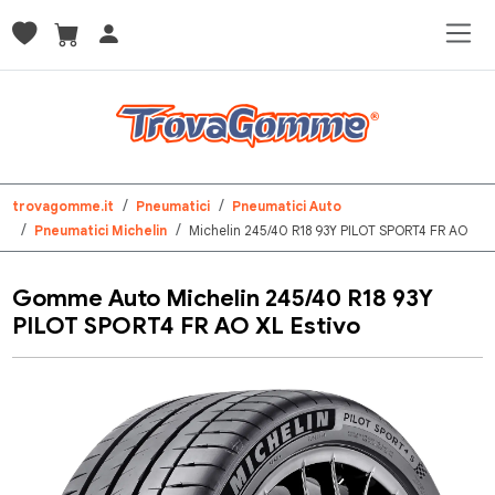
trovagomme.it
Pneumatici
Pneumatici Auto
Pneumatici Michelin
Michelin 245/40 R18 93Y PILOT SPORT4 FR AO
Gomme Auto Michelin 245/40 R18 93Y
PILOT SPORT4 FR AO XL Estivo