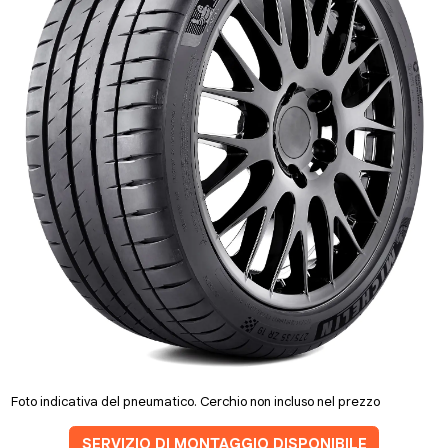
Foto indicativa del pneumatico. Cerchio non incluso nel prezzo
SERVIZIO DI MONTAGGIO DISPONIBILE