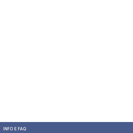
INFO E FAQ