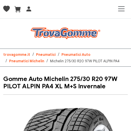
trovagomme.it
Pneumatici
Pneumatici Auto
Pneumatici Michelin
Michelin 275/30 R20 97W PILOT ALPIN PA4
Gomme Auto Michelin 275/30 R20 97W
PILOT ALPIN PA4 XL M+S Invernale