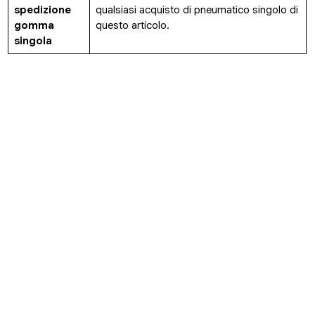
spedizione
qualsiasi acquisto di pneumatico singolo di
gomma
questo articolo.
singola