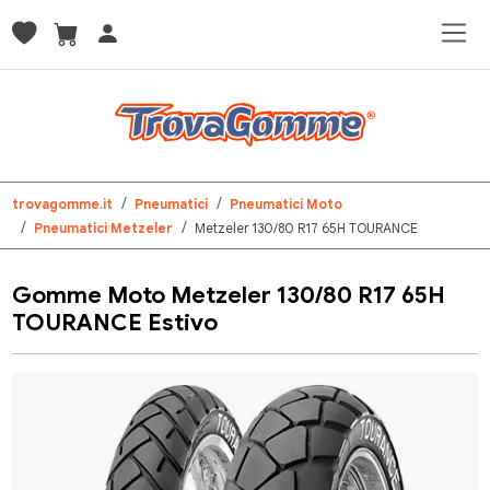
trovagomme.it
Pneumatici
Pneumatici Moto
Pneumatici Metzeler
Metzeler 130/80 R17 65H TOURANCE
Gomme Moto Metzeler 130/80 R17 65H
TOURANCE Estivo