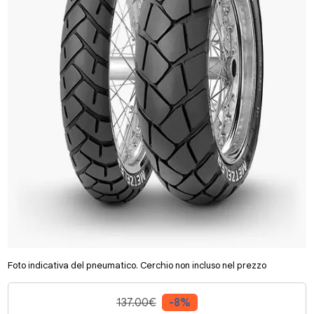
Foto indicativa del pneumatico. Cerchio non incluso nel prezzo
137.00€
-8%