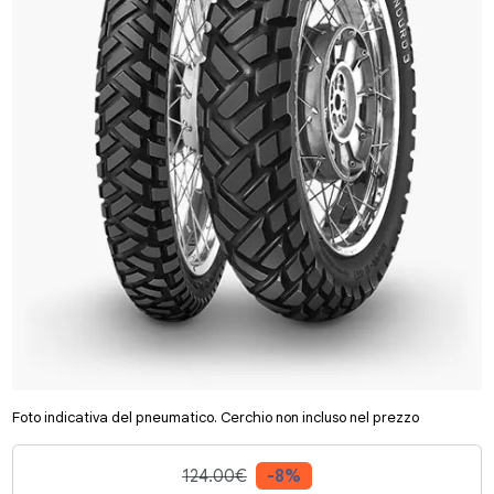
Foto indicativa del pneumatico. Cerchio non incluso nel prezzo
124.00€
-8%