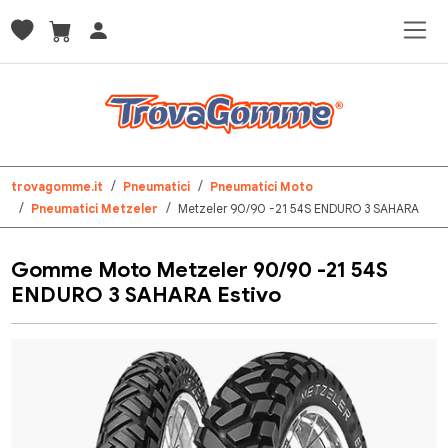
trovagomme.it
Pneumatici
Pneumatici Moto
Pneumatici Metzeler
Metzeler 90/90 -21 54S ENDURO 3 SAHARA
Gomme Moto Metzeler 90/90 -21 54S
ENDURO 3 SAHARA Estivo