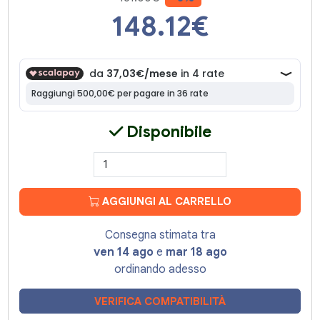
148.12
€
Disponibile
AGGIUNGI AL CARRELLO
Consegna stimata tra
ven 14 ago
e
mar 18 ago
ordinando adesso
VERIFICA COMPATIBILITÀ