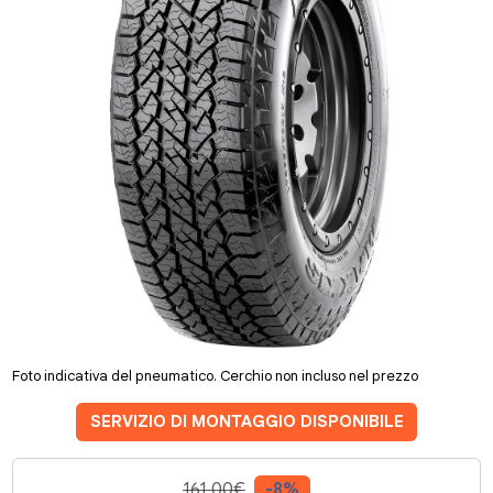
Foto indicativa del pneumatico. Cerchio non incluso nel prezzo
SERVIZIO DI MONTAGGIO DISPONIBILE
161.00€
-8%