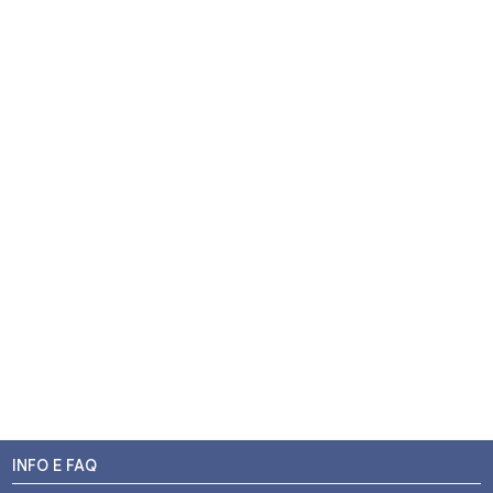
INFO E FAQ